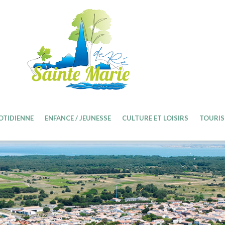
OTIDIENNE
ENFANCE / JEUNESSE
CULTURE ET LOISIRS
TOURIS