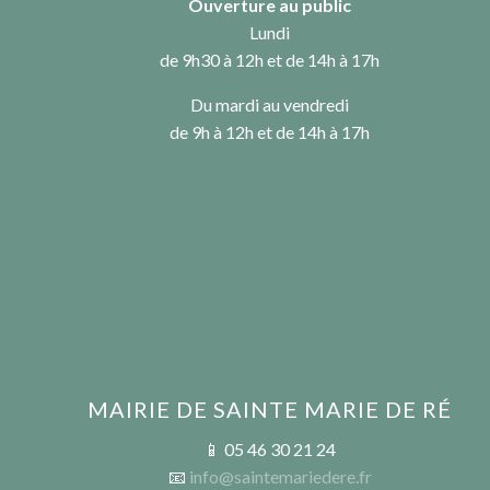
Ouverture au public
Lundi
de 9h30 à 12h et de 14h à 17h
Du mardi au vendredi
de 9h à 12h et de 14h à 17h
MAIRIE DE SAINTE MARIE DE RÉ
📱 05 46 30 21 24
📧
info@saintemariedere.fr