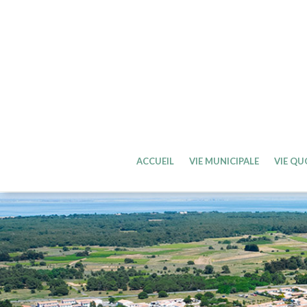
ACCUEIL
VIE MUNICIPALE
VIE QU