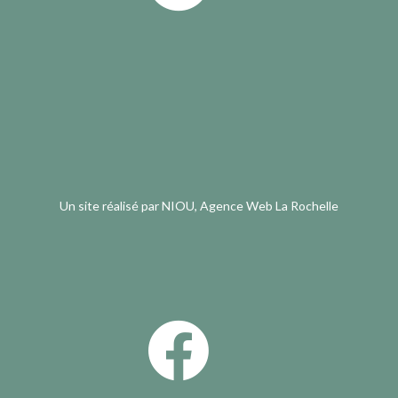
Un site réalisé par
NIOU, Agence Web La Rochelle
