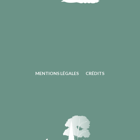
MENTIONS LÉGALES
CRÉDITS