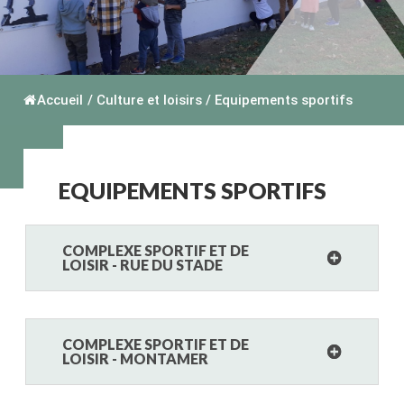
Accueil
/
Culture et loisirs
/
Equipements sportifs
EQUIPEMENTS SPORTIFS
COMPLEXE SPORTIF ET DE
LOISIR - RUE DU STADE
COMPLEXE SPORTIF ET DE
LOISIR - MONTAMER