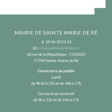
MAIRIE DE SAINTE MARIE DE RÉ
📱 05 46 30 21 24
📧
info@saintemariedere.fr
32 rue de la République - CS20010
17740 Sainte-Marie de Ré
Ouverture au public
Lundi
de 9h30 à 12h et de 14h à 17h
Du mardi au vendredi
de 9h à 12h et de 14h à 17h