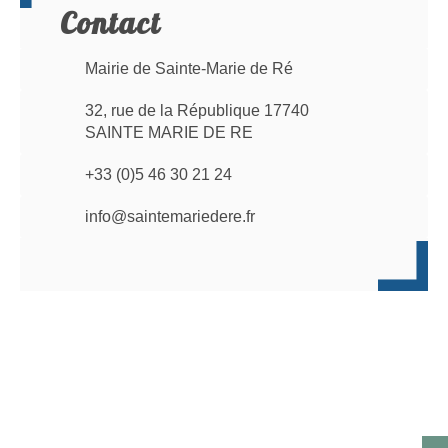
Contact
Mairie de Sainte-Marie de Ré
32, rue de la République 17740
SAINTE MARIE DE RE
+33 (0)5 46 30 21 24
info@saintemariedere.fr