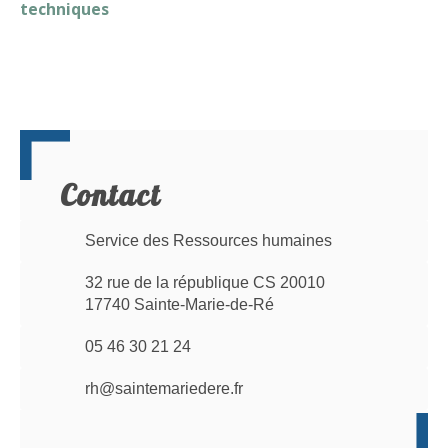
techniques
Contact
Service des Ressources humaines
32 rue de la république CS 20010
17740 Sainte-Marie-de-Ré
05 46 30 21 24
rh@saintemariedere.fr