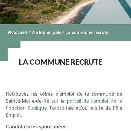
Accueil
/
Vie Municipale
/
La commune recrute
LA COMMUNE RECRUTE
Retrouvez les offres d’emploi de la commune de
Sainte-Marie-de-Ré sur le
portail de l’emploi de la
Fonction Publique Territoriale
et/ou le site de Pôle
Emploi.
Candidatures spontanées