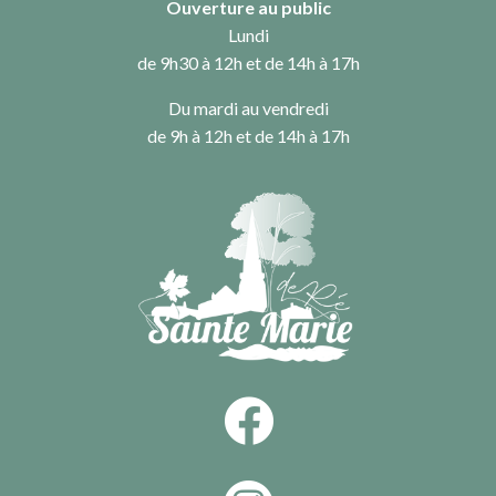
Ouverture au public
Lundi
de 9h30 à 12h et de 14h à 17h
Du mardi au vendredi
de 9h à 12h et de 14h à 17h
