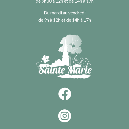
de 9h30 à 12h et de 14h à 17h
Du mardi au vendredi
de 9h à 12h et de 14h à 17h

