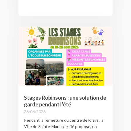
Stages Robinsons : une solution de
garde pendant l’été
26/06/2026
Pendant la fermeture du centre de loisirs, la
Ville de Sainte-Marie-de-Ré propose, en