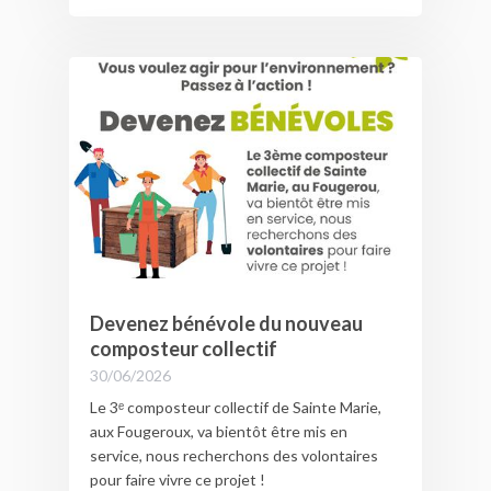
Devenez bénévole du nouveau
composteur collectif
30/06/2026
Le 3ᵉ composteur collectif de Sainte Marie,
aux Fougeroux, va bientôt être mis en
service, nous recherchons des volontaires
pour faire vivre ce projet !