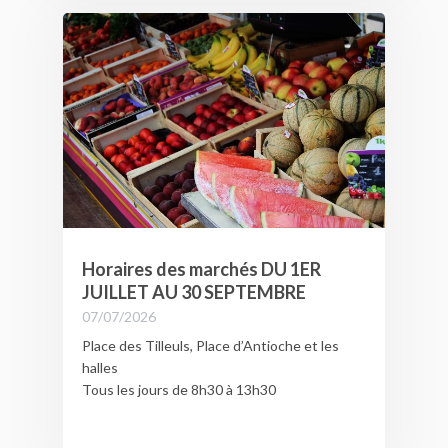
Horaires des marchés DU 1ER
JUILLET AU 30 SEPTEMBRE
07/07/2026
Place des Tilleuls, Place d’Antioche et les
halles
Tous les jours de 8h30 à 13h30