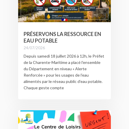
PRÉSERVONS LA RESSOURCE EN
EAU POTABLE
24/07/2026
Depuis samedi 18 juillet 2026 à 12h, le Préfet
de la Charente-Maritime a placé l’ensemble
du Département en niveau « Alerte
Renforcée » pour les usages de l’eau
alimentés par le réseau public d’eau potable.
Chaque geste compte