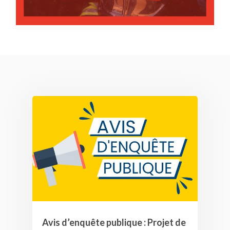
Avis d’enquête publique : Projet de