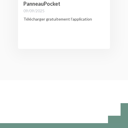
PanneauPocket
09/09/2025
Télécharger gratuitement l’application