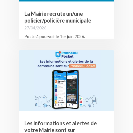
La Mairie recrute un/une
policier/policière municipale
27/04/2026
Poste à pourvoir le 1er juin 2026.
Date limite de candidature : 29 mai 2026
Les informations et alertes de
votre Mairie sont sur