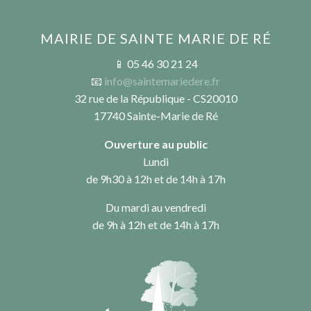
MAIRIE DE SAINTE MARIE DE RÉ
📱 05 46 30 21 24
📧
info@saintemariedere.fr
32 rue de la République - CS20010
17740 Sainte-Marie de Ré
Ouverture au public
Lundi
de 9h30 à 12h et de 14h à 17h
Du mardi au vendredi
de 9h à 12h et de 14h à 17h