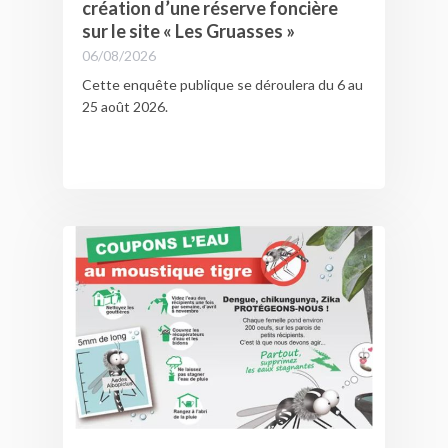
création d’une réserve foncière
sur le site « Les Gruasses »
06/08/2026
Cette enquête publique se déroulera du 6 au
25 août 2026.