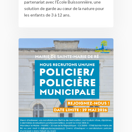
partenariat avec l’École Buissonnière, une
solution de garde au cœur de la nature pour
les enfants de 3 à 12 ans.