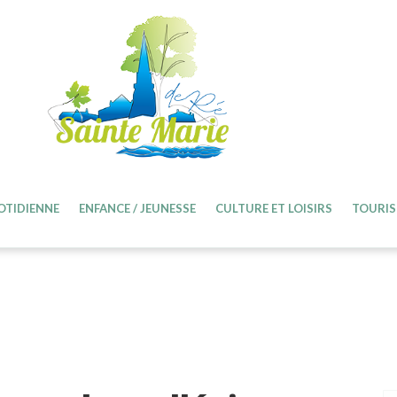
OTIDIENNE
ENFANCE / JEUNESSE
CULTURE ET LOISIRS
TOURIS