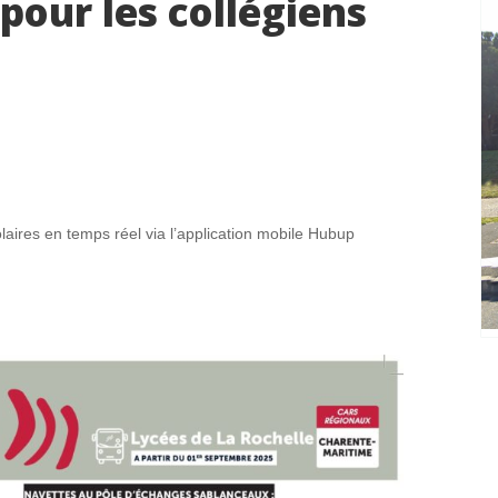
pour les collégiens
laires en temps réel via l’application mobile Hubup