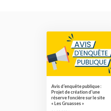
Avis d’enquête publique :
Projet de création d’une
réserve foncière sur le site
« Les Gruasses »