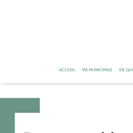
ACCUEIL
VIE MUNICIPALE
VIE QU