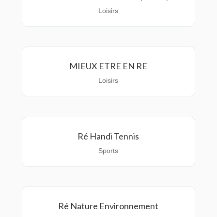
Loisirs
MIEUX ETRE EN RE
Loisirs
Ré Handi Tennis
Sports
Ré Nature Environnement