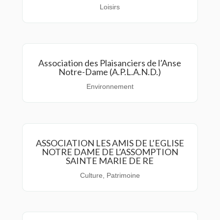
Loisirs
Association des Plaisanciers de l’Anse
Notre-Dame (A.P.L.A.N.D.)
Environnement
ASSOCIATION LES AMIS DE L’EGLISE
NOTRE DAME DE L’ASSOMPTION
SAINTE MARIE DE RE
Culture
,
Patrimoine