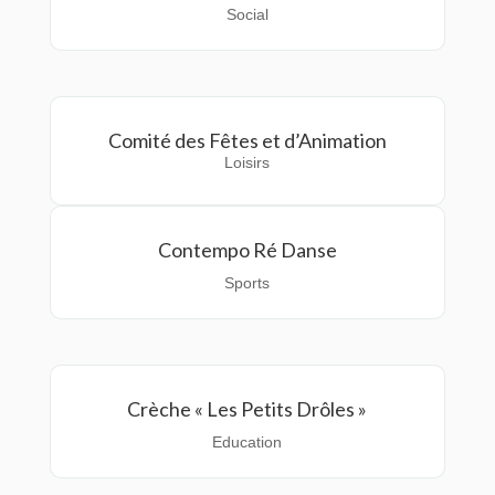
Social
Comité des Fêtes et d’Animation
Loisirs
Contempo Ré Danse
Sports
Crèche « Les Petits Drôles »
Education