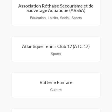
Association Réthaise Secourisme et de
Sauvetage Aquatique (ARSSA)
Education
,
Loisirs
,
Social
,
Sports
Atlantique Tennis Club 17 (ATC 17)
Sports
Batterie Fanfare
Culture