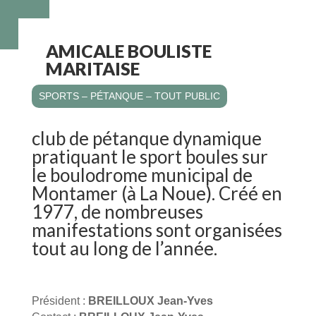
AMICALE BOULISTE
MARITAISE
SPORTS – PÉTANQUE – TOUT PUBLIC
club de pétanque dynamique
pratiquant le sport boules sur
le boulodrome municipal de
Montamer (à La Noue). Créé en
1977, de nombreuses
manifestations sont organisées
tout au long de l’année.
Président :
BREILLOUX Jean-Yves