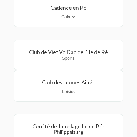
Cadence en Ré
Culture
Club de Viet Vo Dao de l’Ile de Ré
Sports
Club des Jeunes Aînés
Loisirs
Comité de Jumelage Ile de Ré-
Philippsburg