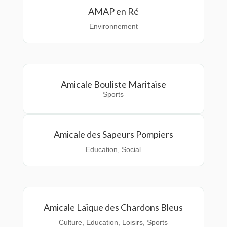
AMAP en Ré
Environnement
Amicale Bouliste Maritaise
Sports
Amicale des Sapeurs Pompiers
Education
,
Social
Amicale Laïque des Chardons Bleus
Culture
,
Education
,
Loisirs
,
Sports