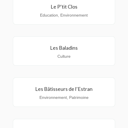
Le P’tit Clos
Education
,
Environnement
Les Baladins
Culture
Les Bâtisseurs de l’Estran
Environnement
,
Patrimoine