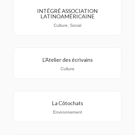
INTÉGRÉ ASSOCIATION
LATINOAMÉRICAINE
Culture
,
Social
L’Atelier des écrivains
Culture
La Côtochats
Environnement