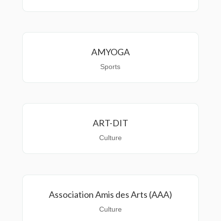
AMYOGA
Sports
ART-DIT
Culture
Association Amis des Arts (AAA)
Culture