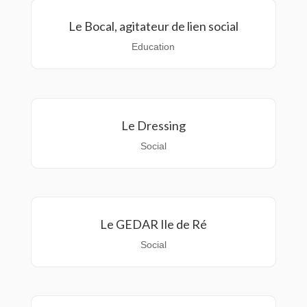
Le Bocal, agitateur de lien social
Education
Le Dressing
Social
Le GEDAR Ile de Ré
Social