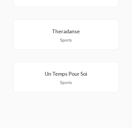
Theradanse
Sports
Un Temps Pour Soi
Sports