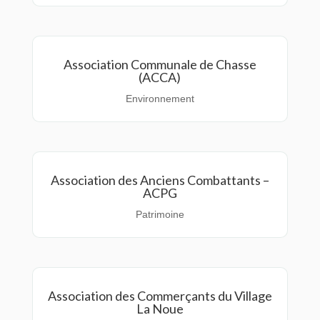
Association Communale de Chasse
(ACCA)
Environnement
Association des Anciens Combattants –
ACPG
Patrimoine
Association des Commerçants du Village
La Noue