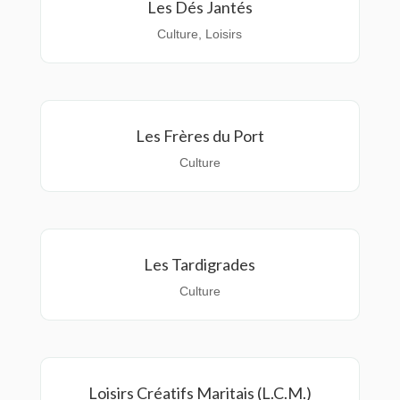
Les Dés Jantés
Culture
,
Loisirs
Les Frères du Port
Culture
Les Tardigrades
Culture
Loisirs Créatifs Maritais (L.C.M.)