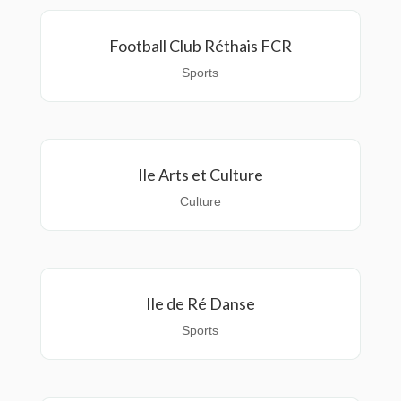
Football Club Réthais FCR
Sports
Ile Arts et Culture
Culture
Ile de Ré Danse
Sports