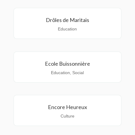
Drôles de Maritais
Education
Ecole Buissonnière
Education
,
Social
Encore Heureux
Culture