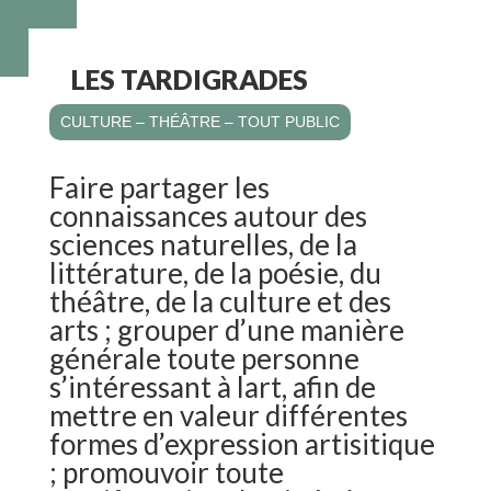
LES TARDIGRADES
CULTURE – THÉÂTRE – TOUT PUBLIC
Faire partager les
connaissances autour des
sciences naturelles, de la
littérature, de la poésie, du
théâtre, de la culture et des
arts ; grouper d’une manière
générale toute personne
s’intéressant à lart, afin de
mettre en valeur différentes
formes d’expression artisitique
; promouvoir toute