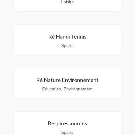
Loisirs
Ré Handi Tennis
Sports
Ré Nature Environnement
Education
,
Environnement
Respiressources
Sports