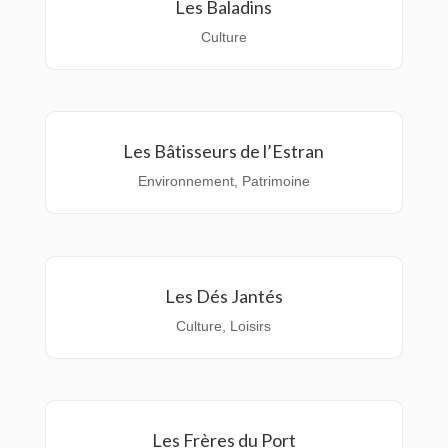
Les Baladins
Culture
Les Bâtisseurs de l’Estran
Environnement
,
Patrimoine
Les Dés Jantés
Culture
,
Loisirs
Les Frères du Port