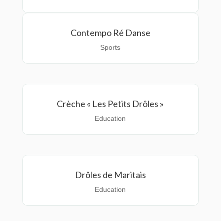
Contempo Ré Danse
Sports
Crèche « Les Petits Drôles »
Education
Drôles de Maritais
Education