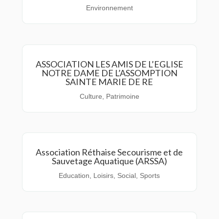
Environnement
ASSOCIATION LES AMIS DE L’EGLISE
NOTRE DAME DE L’ASSOMPTION
SAINTE MARIE DE RE
Culture
,
Patrimoine
Association Réthaise Secourisme et de
Sauvetage Aquatique (ARSSA)
Education
,
Loisirs
,
Social
,
Sports