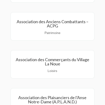
Association des Anciens Combattants –
ACPG
Patrimoine
Association des Commerçants du Village
La Noue
Loisirs
Association des Plaisanciers de l’Anse
Notre-Dame (A.P.L.A.N.D.)