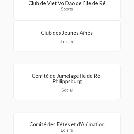
Club de Viet Vo Dao de l’Ile de Ré
Sports
Club des Jeunes Aînés
Loisirs
Comité de Jumelage Ile de Ré-
Philippsburg
Social
Comité des Fêtes et d’Animation
Loisirs