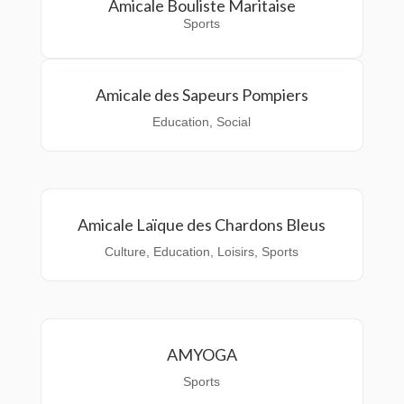
Amicale Bouliste Maritaise
Sports
Amicale des Sapeurs Pompiers
Education
,
Social
Amicale Laïque des Chardons Bleus
Culture
,
Education
,
Loisirs
,
Sports
AMYOGA
Sports