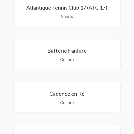
Atlantique Tennis Club 17 (ATC 17)
Sports
Batterie Fanfare
Culture
Cadence en Ré
Culture