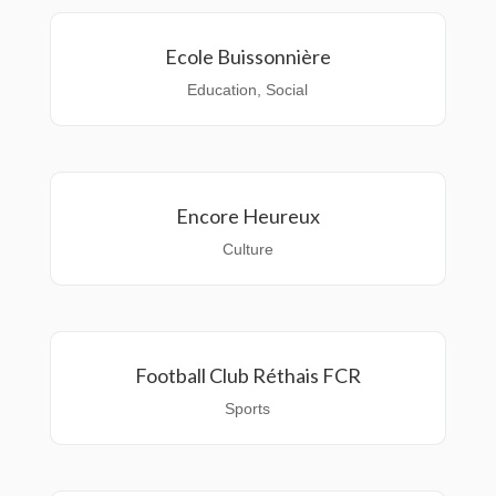
Ecole Buissonnière
Education
,
Social
Encore Heureux
Culture
Football Club Réthais FCR
Sports