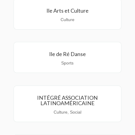
Ile Arts et Culture
Culture
Ile de Ré Danse
Sports
INTÉGRÉ ASSOCIATION
LATINOAMÉRICAINE
Culture
,
Social