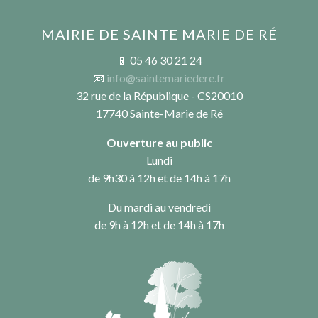
MAIRIE DE SAINTE MARIE DE RÉ
📱 05 46 30 21 24
📧
info@saintemariedere.fr
32 rue de la République - CS20010
17740 Sainte-Marie de Ré
Ouverture au public
Lundi
de 9h30 à 12h et de 14h à 17h
Du mardi au vendredi
de 9h à 12h et de 14h à 17h