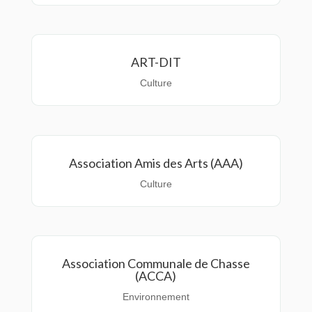
ART-DIT
Culture
Association Amis des Arts (AAA)
Culture
Association Communale de Chasse
(ACCA)
Environnement