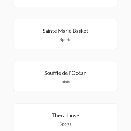
Sainte Marie Basket
Sports
Souffle de l’Océan
Loisirs
Theradanse
Sports