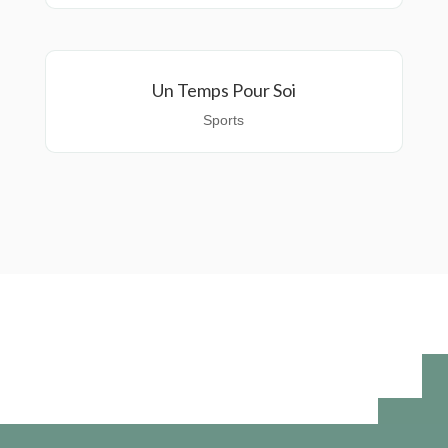
Un Temps Pour Soi
Sports