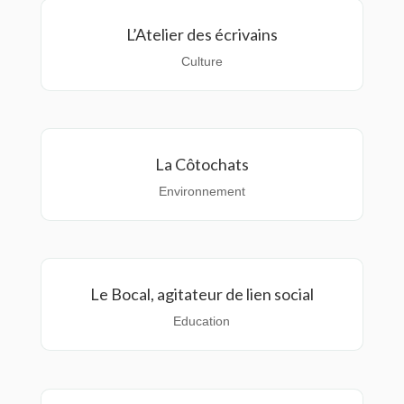
L’Atelier des écrivains
Culture
La Côtochats
Environnement
Le Bocal, agitateur de lien social
Education