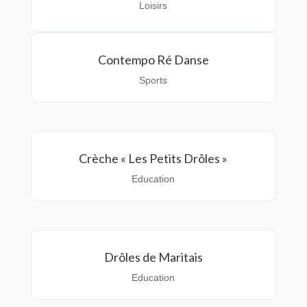
Loisirs
Contempo Ré Danse
Sports
Crèche « Les Petits Drôles »
Education
Drôles de Maritais
Education