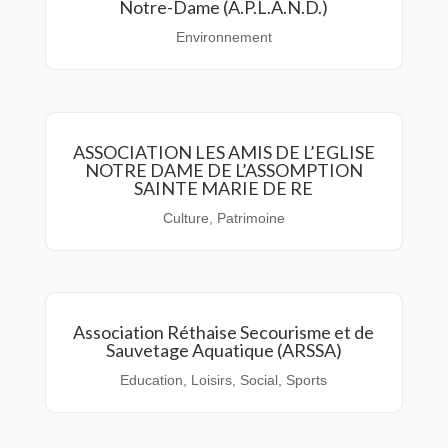
Notre-Dame (A.P.L.A.N.D.)
Environnement
ASSOCIATION LES AMIS DE L’EGLISE
NOTRE DAME DE L’ASSOMPTION
SAINTE MARIE DE RE
Culture
,
Patrimoine
Association Réthaise Secourisme et de
Sauvetage Aquatique (ARSSA)
Education
,
Loisirs
,
Social
,
Sports