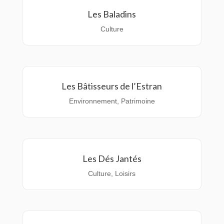
Les Baladins
Culture
Les Bâtisseurs de l’Estran
Environnement
,
Patrimoine
Les Dés Jantés
Culture
,
Loisirs