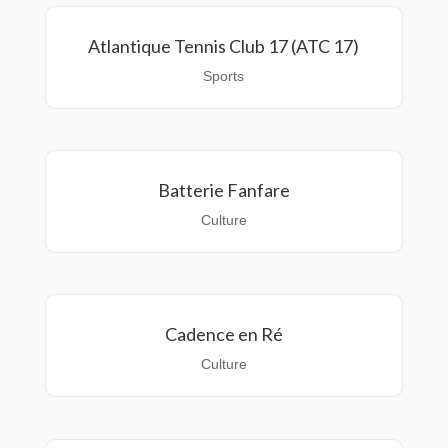
Atlantique Tennis Club 17 (ATC 17)
Sports
Batterie Fanfare
Culture
Cadence en Ré
Culture