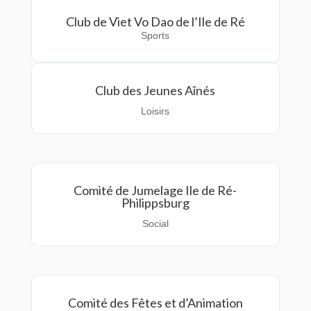
Club de Viet Vo Dao de l’Ile de Ré
Sports
Club des Jeunes Aînés
Loisirs
Comité de Jumelage Ile de Ré-
Philippsburg
Social
Comité des Fêtes et d’Animation