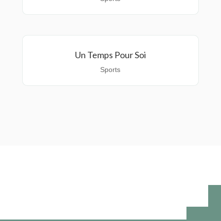
Un Temps Pour Soi
Sports