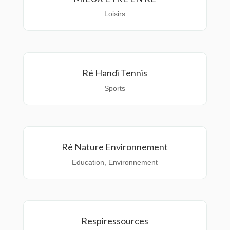
Loisirs
Ré Handi Tennis
Sports
Ré Nature Environnement
Education
,
Environnement
Respiressources