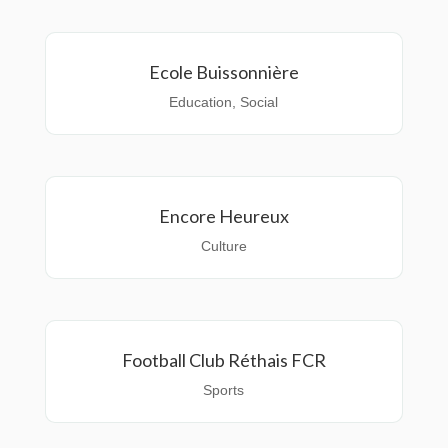
Ecole Buissonnière
Education
,
Social
Encore Heureux
Culture
Football Club Réthais FCR
Sports