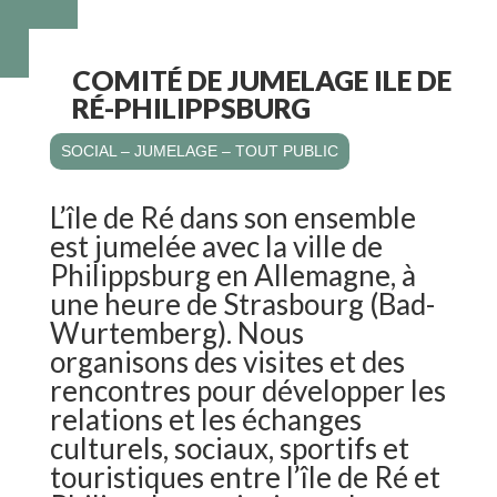
COMITÉ DE JUMELAGE ILE DE
RÉ-PHILIPPSBURG
SOCIAL – JUMELAGE – TOUT PUBLIC
L’île de Ré dans son ensemble
est jumelée avec la ville de
Philippsburg en Allemagne, à
une heure de Strasbourg (Bad-
Wurtemberg). Nous
organisons des visites et des
rencontres pour développer les
relations et les échanges
culturels, sociaux, sportifs et
touristiques entre l’île de Ré et