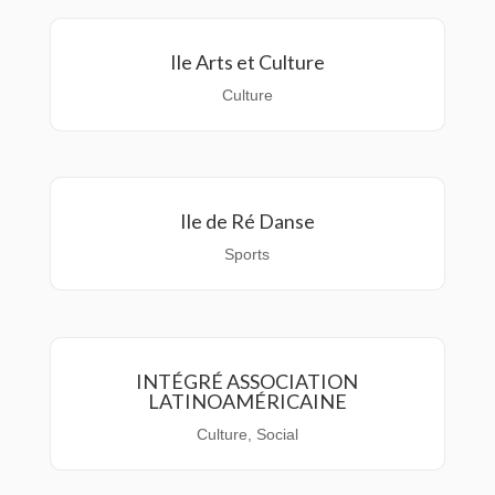
Ile Arts et Culture
Culture
Ile de Ré Danse
Sports
INTÉGRÉ ASSOCIATION
LATINOAMÉRICAINE
Culture
,
Social