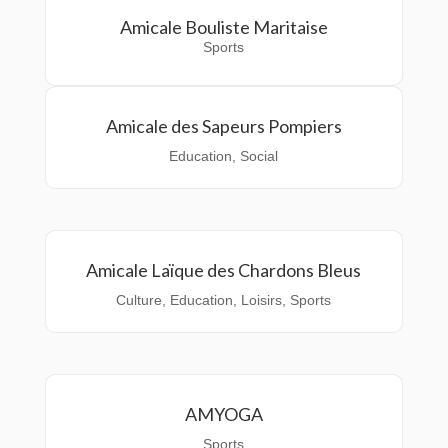
Amicale Bouliste Maritaise
Sports
Amicale des Sapeurs Pompiers
Education
,
Social
Amicale Laïque des Chardons Bleus
Culture
,
Education
,
Loisirs
,
Sports
AMYOGA
Sports