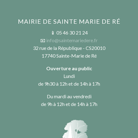
MAIRIE DE SAINTE MARIE DE RÉ
📱 05 46 30 21 24
📧
info@saintemariedere.fr
32 rue de la République - CS20010
17740 Sainte-Marie de Ré
Ouverture au public
Lundi
de 9h30 à 12h et de 14h à 17h
Du mardi au vendredi
de 9h à 12h et de 14h à 17h