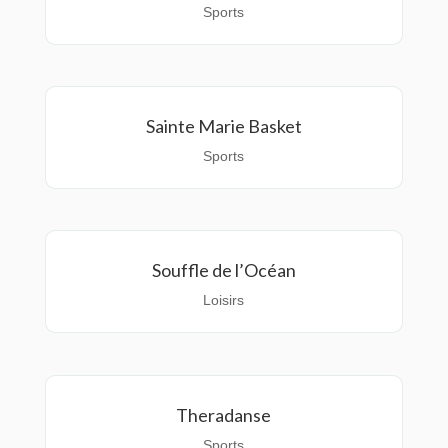
Sports
Sainte Marie Basket
Sports
Souffle de l’Océan
Loisirs
Theradanse
Sports