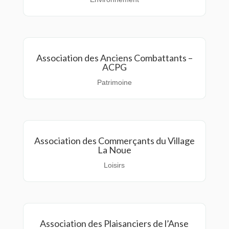
Association des Anciens Combattants –
ACPG
Patrimoine
Association des Commerçants du Village
La Noue
Loisirs
Association des Plaisanciers de l’Anse