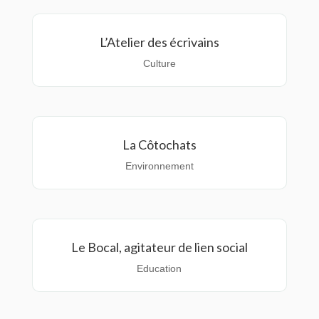
L’Atelier des écrivains
Culture
La Côtochats
Environnement
Le Bocal, agitateur de lien social
Education