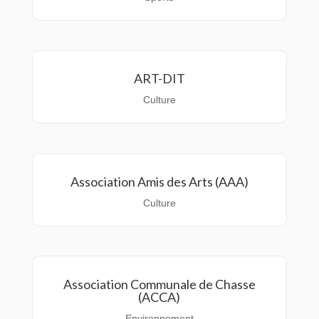
ART-DIT
Culture
Association Amis des Arts (AAA)
Culture
Association Communale de Chasse
(ACCA)
Environnement