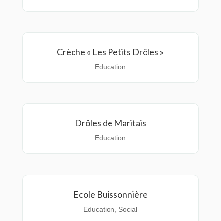
Crèche « Les Petits Drôles »
Education
Drôles de Maritais
Education
Ecole Buissonnière
Education
,
Social