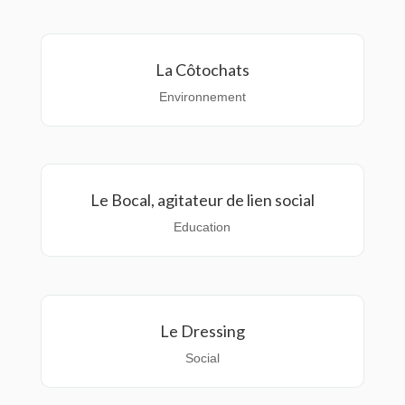
La Côtochats
Environnement
Le Bocal, agitateur de lien social
Education
Le Dressing
Social