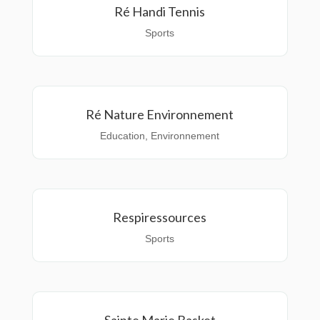
Ré Handi Tennis
Sports
Ré Nature Environnement
Education
,
Environnement
Respiressources
Sports