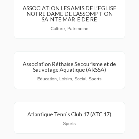
ASSOCIATION LES AMIS DE L’EGLISE
NOTRE DAME DE L’ASSOMPTION
SAINTE MARIE DE RE
Culture
,
Patrimoine
Association Réthaise Secourisme et de
Sauvetage Aquatique (ARSSA)
Education
,
Loisirs
,
Social
,
Sports
Atlantique Tennis Club 17 (ATC 17)
Sports