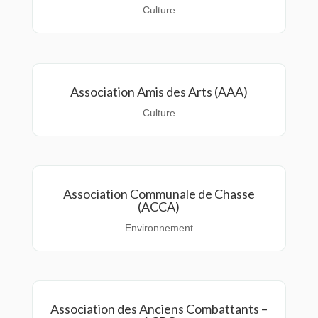
Culture
Association Amis des Arts (AAA)
Culture
Association Communale de Chasse
(ACCA)
Environnement
Association des Anciens Combattants –