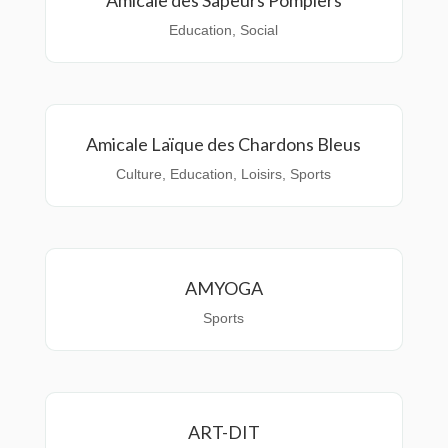
Education
,
Social
Amicale Laïque des Chardons Bleus
Culture
,
Education
,
Loisirs
,
Sports
AMYOGA
Sports
ART-DIT