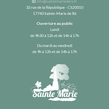
📧
info@saintemariedere.fr
32 rue de la République - CS20010
17740 Sainte-Marie de Ré
Ouverture au public
Lundi
de 9h30 à 12h et de 14h à 17h
Du mardi au vendredi
de 9h à 12h et de 14h à 17h