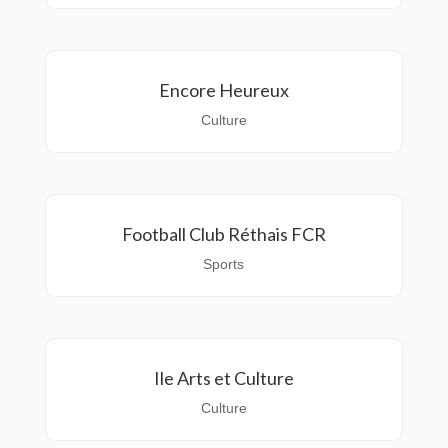
Encore Heureux
Culture
Football Club Réthais FCR
Sports
Ile Arts et Culture
Culture