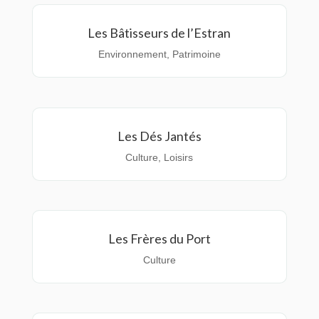
Les Bâtisseurs de l’Estran
Environnement
,
Patrimoine
Les Dés Jantés
Culture
,
Loisirs
Les Frères du Port
Culture