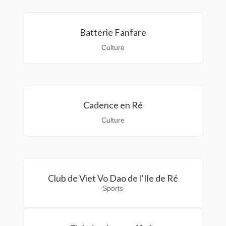
Batterie Fanfare
Culture
Cadence en Ré
Culture
Club de Viet Vo Dao de l’Ile de Ré
Sports