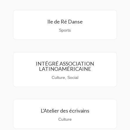
Ile de Ré Danse
Sports
INTÉGRÉ ASSOCIATION
LATINOAMÉRICAINE
Culture
,
Social
L’Atelier des écrivains
Culture