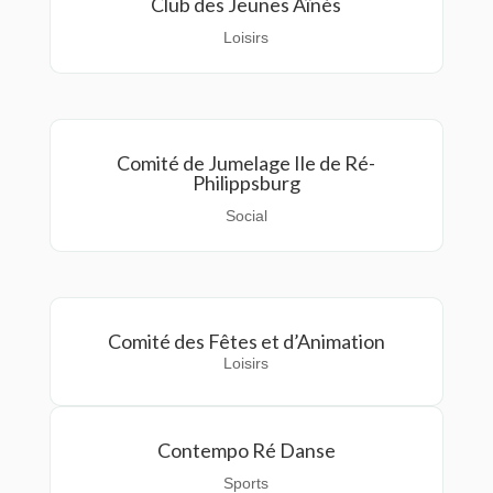
Club des Jeunes Aînés
Loisirs
Comité de Jumelage Ile de Ré-
Philippsburg
Social
Comité des Fêtes et d’Animation
Loisirs
Contempo Ré Danse
Sports