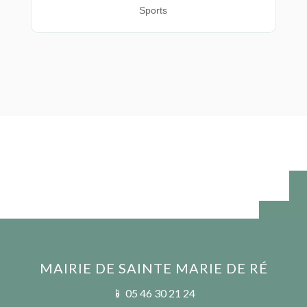
Sports
MAIRIE DE SAINTE MARIE DE RÉ
📱 05 46 30 21 24