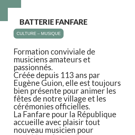
BATTERIE FANFARE
CULTURE – MUSIQUE
Formation conviviale de
musiciens amateurs et
passionnés.
Créée depuis 113 ans par
Eugène Guion, elle est toujours
bien présente pour animer les
fêtes de notre village et les
cérémonies officielles.
La Fanfare pour la République
accueille avec plaisir tout
nouveau musicien pour