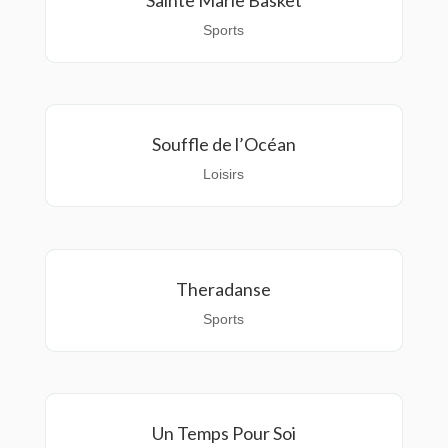
Sainte Marie Basket
Sports
Souffle de l’Océan
Loisirs
Theradanse
Sports
Un Temps Pour Soi