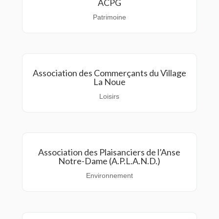
ACPG
Patrimoine
Association des Commerçants du Village
La Noue
Loisirs
Association des Plaisanciers de l’Anse
Notre-Dame (A.P.L.A.N.D.)
Environnement